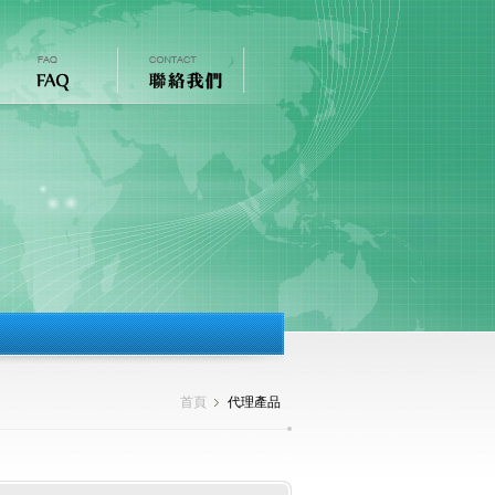
首頁
代理產品