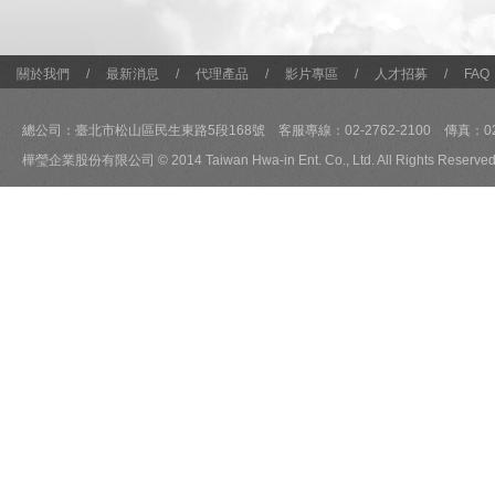
關於我們
/
最新消息
/
代理產品
/
影片專區
/
人才招募
/
FAQ
總公司：臺北市松山區民生東路5段168號 客服專線：02-2762-2100 傳真：02-2
樺瑩企業股份有限公司 © 2014 Taiwan Hwa-in Ent. Co., Ltd. All Rights Reserved