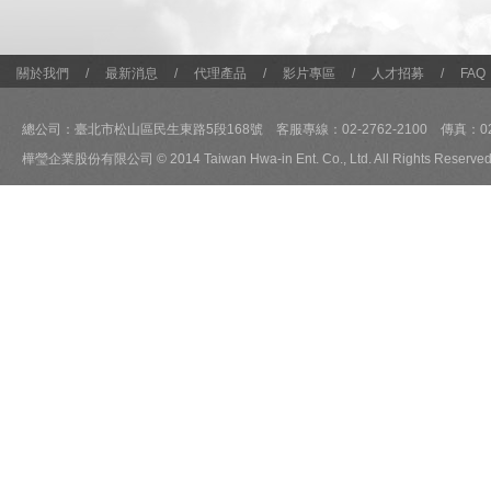
關於我們
/
最新消息
/
代理產品
/
影片專區
/
人才招募
/
FAQ
總公司：臺北市松山區民生東路5段168號 客服專線：02-2762-2100 傳真：02-2
樺瑩企業股份有限公司 © 2014 Taiwan Hwa-in Ent. Co., Ltd. All Rights Reserved