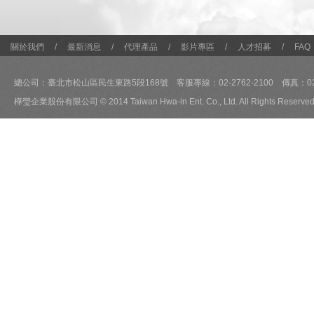
關於我們
/
最新消息
/
代理產品
/
影片專區
/
人才招募
/
FAQ
總公司：臺北市松山區民生東路5段168號 客服專線：02-2762-2100 傳真：02-2
樺瑩企業股份有限公司 © 2014 Taiwan Hwa-in Ent. Co., Ltd. All Rights Reserved