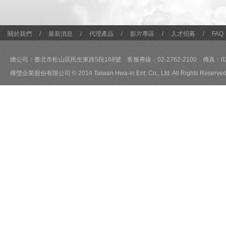
關於我們
/
最新消息
/
代理產品
/
影片專區
/
人才招募
/
FAQ
總公司：臺北市松山區民生東路5段168號 客服專線：02-2762-2100 傳真：02-2
樺瑩企業股份有限公司 © 2014 Taiwan Hwa-in Ent. Co., Ltd. All Rights Reserved