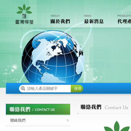
搜尋
聯絡我們