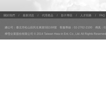
關於我們
/
最新消息
/
代理產品
/
影片專區
/
人才招募
/
FAQ
總公司：臺北市松山區民生東路5段168號 客服專線：02-2762-2100 傳真：02-2
樺瑩企業股份有限公司 © 2014 Taiwan Hwa-in Ent. Co., Ltd. All Rights Reserved