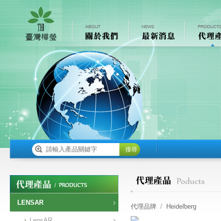
搜尋
LENSAR
代理品牌
/
Heidelberg
LensAR